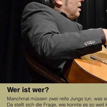
Wer ist wer?
Manchmal müssen zwei reife Jungs tun, was 
Da stellt sich die Frage, wie konnte es so wei